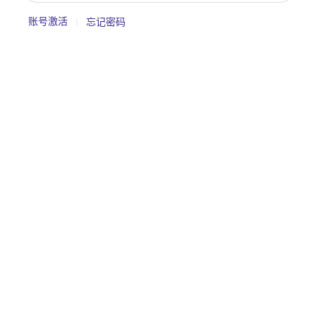
账号激活
忘记密码