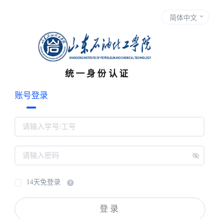
统一身份认证
账号登录
14天免登录
登录